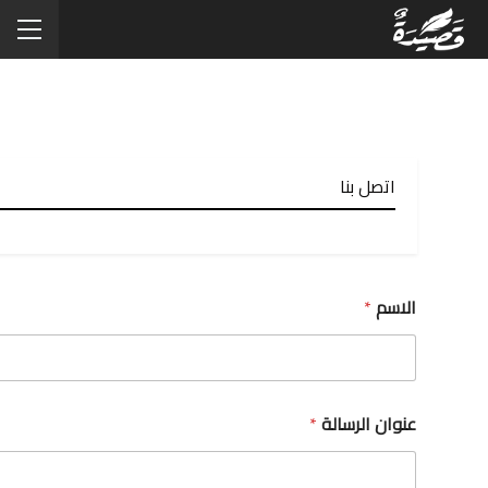
اتصل بنا
الاسم
*
عنوان الرسالة
*