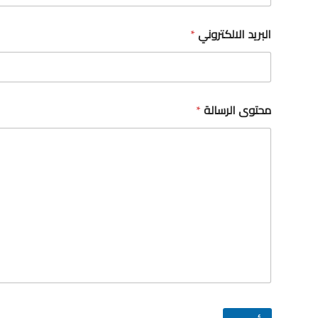
البريد الالكتروني
*
محتوى الرسالة
*