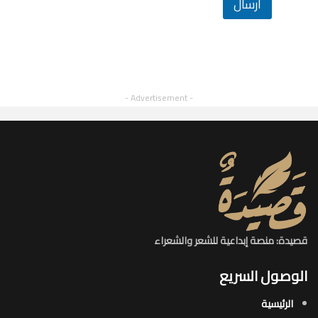
أرسال
- Advertisement -
قصيدة: منصة إبداعية للشعر والشعراء
الوصول السريع
الرئيسية