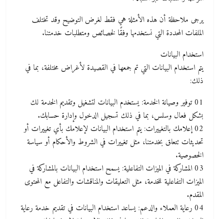
يرجى ملاحظة أن هذه الأمثلة هي فقط لغرض التوضيح وقد تختلف
الملفات المحددة التي نستخدمها وفقًا لخصائص ومتطلبات خدمتنا.
استخدام البيانات
يتم استخدام البيانات التي تم جمعها في القصيدة لأغراض مختلفة، بما في
ذلك:
01 توفير وصيانة الخدمة: يستخدم البيانات لتشغيل وتقديم الخدمة لك
بشكل فعال وسلس، بما في ذلك تسجيل الدخول وإدارة حسابك.
02 إعلامك بالتغييرات: يتم استخدام البيانات لإعلامك بأي تغييرات أو
تحديثات تتعلق بخدمتنا، مثل تغييرات في الشروط والأحكام أو سياسة
الخصوصية.
03 المشاركة في الميزات التفاعلية: يسمح استخدام البيانات بالمشاركة في
الميزات التفاعلية للخدمة، مثل التعليقات والمناقشات والتفاعل مع المحتوى
المقدم.
04 رعاية العملاء والدعم: يساعد استخدام البيانات في تقديم خدمة رعاية