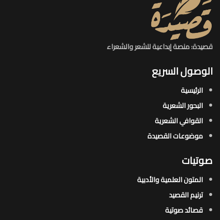
قصيدة: منصة إبداعية للشعر والشعراء
الوصول السريع
الرئيسية
البحور الشعرية​
القوافي الشعرية​
موضوعات القصيدة​
صوتيات
المتون العلمية والأدبية
ترنيم القصيد
قصائد صوتية