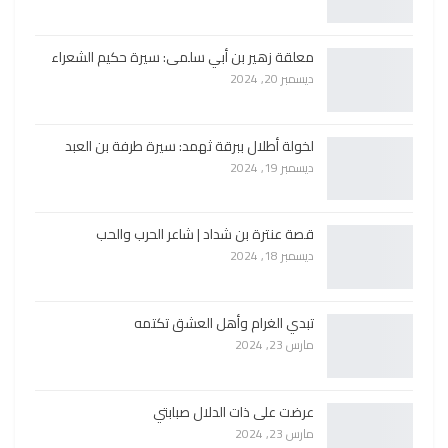
معلقة زهير بن أبي سلمى: سيرة حكيم الشعراء
ديسمبر 20, 2024
لخولة أطلال ببرقة ثهمد: سيرة طرفة بن العبد
ديسمبر 19, 2024
قصة عنترة بن شداد | شاعر الحرب والحب
ديسمبر 18, 2024
تبدي الغرام وأهل العشق تكتمه
مارس 23, 2024
عرضت على ذات الدلال صبابتي
مارس 23, 2024