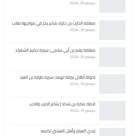
ديسمبر 29, 2024
معلقة الحارث بن حلزة: شاعر بكر في مواجهة تغلب
ديسمبر 28, 2024
معلقة زهير بن أبي سلمى: سيرة حكيم الشعراء
ديسمبر 20, 2024
لخولة أطلال ببرقة ثهمد: سيرة طرفة بن العبد
ديسمبر 19, 2024
قصة عنترة بن شداد | شاعر الحرب والحب
ديسمبر 18, 2024
تبدي الغرام وأهل العشق تكتمه