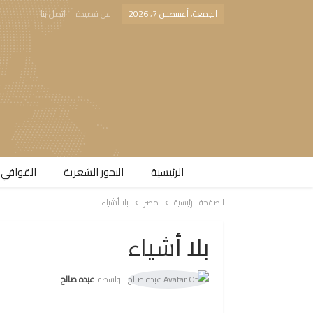
الجمعة, أغسطس 7, 2026
عن قصيدة
اتصل بنا
الرئيسية
البحور الشعرية​
القوافي 
الصفحة الرئيسية
مصر
بلا أشياء
بلا أشياء
بواسطة
عبده صالح