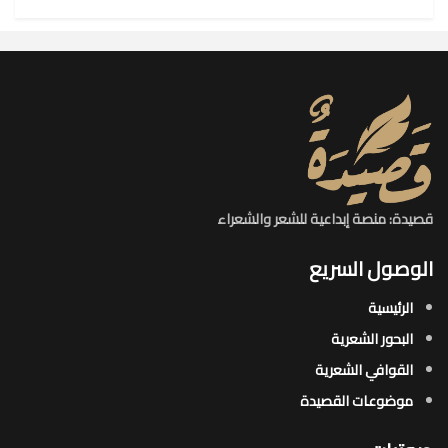
قصيدة: منصة إبداعية للشعر والشعراء
الوصول السريع
الرئيسية
البحور الشعرية​
القوافي الشعرية​
موضوعات القصيدة​