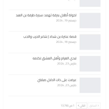
لخولة أطلال ببرقة ثهمد: سيرة طرفة بن العبد
ديسمبر 19, 2024
قصة عنترة بن شداد | شاعر الحرب والحب
ديسمبر 18, 2024
تبدي الغرام وأهل العشق تكتمه
مارس 23, 2024
عرضت على ذات الدلال صبابتي
مارس 23, 2024
السابق
التالي
1 من 13٬790