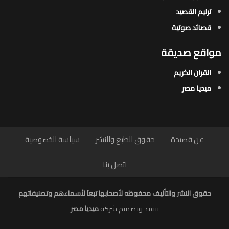
ترنيم القصيد
قصائد صوتية
مواقع صديقة
القران الكريم
ميديا مصر
عن قصيدة
حقوق الطبع والنشر
سياسة الخصوصية
اتصل بنا
حقوق النشر والتأليف محفوظه لأصحابها تبعاَ لأسماءهم وتصنيفاتهم
تنفيذ وتصميم شركة
ميديا مصر