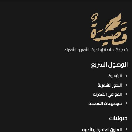
قصيدة: منصة إبداعية للشعر والشعراء
الوصول السريع
الرئيسية
البحور الشعرية​
القوافي الشعرية​
موضوعات القصيدة​
صوتيات
المتون العلمية والأدبية