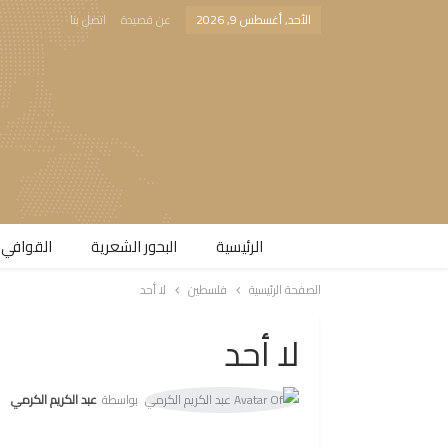
الأحد, أغسطس 9, 2026
عن قصيدة
اتصل بنا
الرئيسية
البحور الشعرية​
القوافي 
الصفحة الرئيسية
فلسطين
لا أحد
لا أحد
بواسطة
عبد الكريم الكرمي