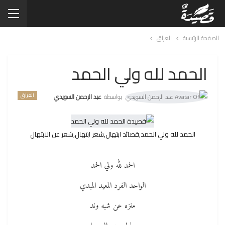
الصفحة الرئيسية
العراق
الحمد لله ولي الحمد
العراق
بواسطة
عبد الرحمن السويدي
الحمد لله ولي الحمد,قصائد ابتهال,شعر ابتهال,شعر عن الابتهال
الحمد لله ولي الحمد
الواحد الفرد المعيد المبدي
منزه عن شبه وند