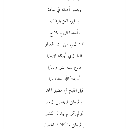
وبددوا أعوانه في ساعة
وسلبوه العز وارتفاعه
وأخذوا الروح بلا تع
ذاك الذي سن لك الحصارا
ذاك الذي أورثك الدمارا
فادع عليه الليل والنهارا
أن يملأ اللَه حشاه نارا
قبل القيام في مضيق اللحد
لو لم يكن لم يحصل الدمار
لو لم يكن لم يبد ذا الشنار
لو لم يكن ما كان ذا الحصار