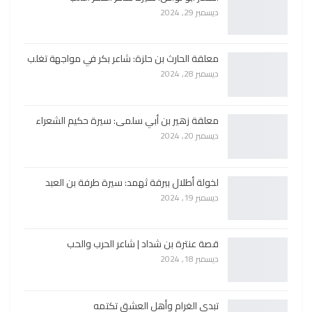
ديسمبر 29, 2024
معلقة الحارث بن حلزة: شاعر بكر في مواجهة تغلب
ديسمبر 28, 2024
معلقة زهير بن أبي سلمى: سيرة حكيم الشعراء
ديسمبر 20, 2024
لخولة أطلال ببرقة ثهمد: سيرة طرفة بن العبد
ديسمبر 19, 2024
قصة عنترة بن شداد | شاعر الحرب والحب
ديسمبر 18, 2024
تبدي الغرام وأهل العشق تكتمه