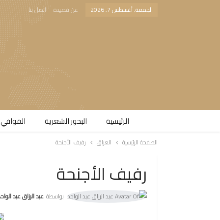
الجمعة, أغسطس 7, 2026
عن قصيدة
اتصل بنا
الرئيسية
البحور الشعرية​
القوافي 
الصفحة الرئيسية
العراق
رفيف الأجنحة
رفيف الأجنحة
بواسطة
عبد الرزاق عبد الواح