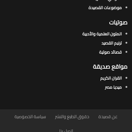
موضوعات القصيدة​
صوتيات
المتون العلمية والأدبية
ترنيم القصيد
قصائد صوتية
مواقع صديقة
القران الكريم
ميديا مصر
عن قصيدة
حقوق الطبع والنشر
سياسة الخصوصية
اتصل بنا