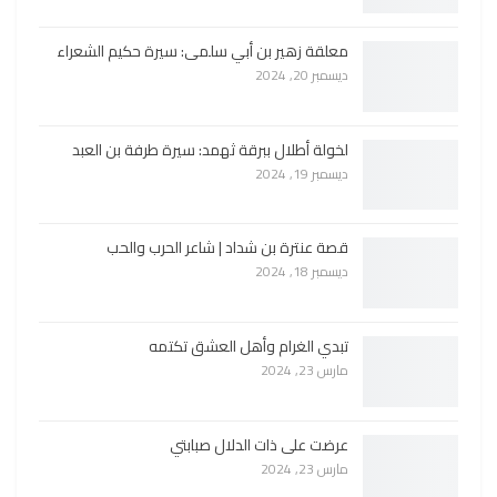
معلقة زهير بن أبي سلمى: سيرة حكيم الشعراء
ديسمبر 20, 2024
لخولة أطلال ببرقة ثهمد: سيرة طرفة بن العبد
ديسمبر 19, 2024
قصة عنترة بن شداد | شاعر الحرب والحب
ديسمبر 18, 2024
تبدي الغرام وأهل العشق تكتمه
مارس 23, 2024
عرضت على ذات الدلال صبابتي
مارس 23, 2024