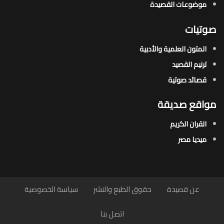
موضوعات القصيدة​
صوتيات
المتون العلمية والأدبية
ترنيم القصيد
قصائد صوتية
مواقع صديقة
القران الكريم
ميديا مصر
عن قصيدة
حقوق الطبع والنشر
سياسة الخصوصية
اتصل بنا