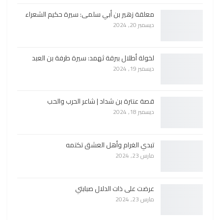
معلقة زهير بن أبي سلمى: سيرة حكيم الشعراء
ديسمبر 20, 2024
لخولة أطلال ببرقة ثهمد: سيرة طرفة بن العبد
ديسمبر 19, 2024
قصة عنترة بن شداد | شاعر الحرب والحب
ديسمبر 18, 2024
تبدي الغرام وأهل العشق تكتمه
مارس 23, 2024
عرضت على ذات الدلال صبابتي
مارس 23, 2024