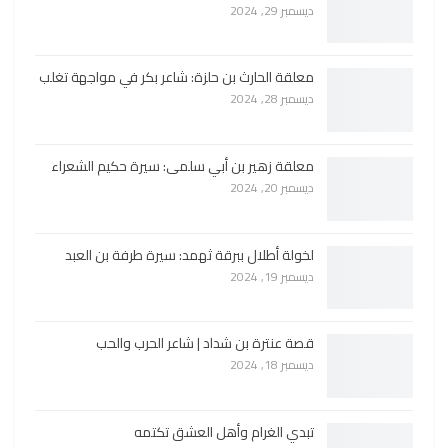
ديسمبر 29, 2024
معلقة الحارث بن حلزة: شاعر بكر في مواجهة تغلب
ديسمبر 28, 2024
معلقة زهير بن أبي سلمى: سيرة حكيم الشعراء
ديسمبر 20, 2024
لخولة أطلال ببرقة ثهمد: سيرة طرفة بن العبد
ديسمبر 19, 2024
قصة عنترة بن شداد | شاعر الحرب والحب
ديسمبر 18, 2024
تبدي الغرام وأهل العشق تكتمه