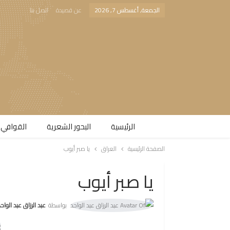
الجمعة, أغسطس 7, 2026
عن قصيدة
اتصل بنا
الرئيسية
البحور الشعرية​
القوافي 
الصفحة الرئيسية
العراق
يا صبر أيوب
يا صبر أيوب
بواسطة
عبد الرزاق عبد الواح