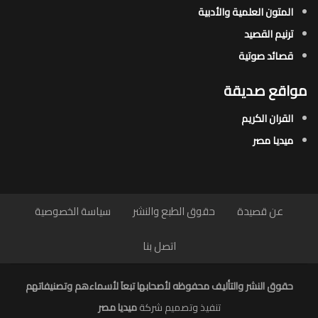
المتون العلمية والأدبية
ترنيم القصيد
قصائد صوتية
مواقع صديقة
القران الكريم
ميديا مصر
عن قصيدة
حقوق الطبع والنشر
سياسة الخصوصية
اتصل بنا
حقوق النشر والتأليف محفوظه لأصحابها تبعاَ لأسماءهم وتصنيفاتهم
تنفيذ وتصميم شركة
ميديا مصر