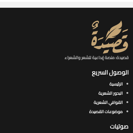
قصيدة: منصة إبداعية للشعر والشعراء
الوصول السريع
الرئيسية
البحور الشعرية​
القوافي الشعرية​
موضوعات القصيدة​
صوتيات