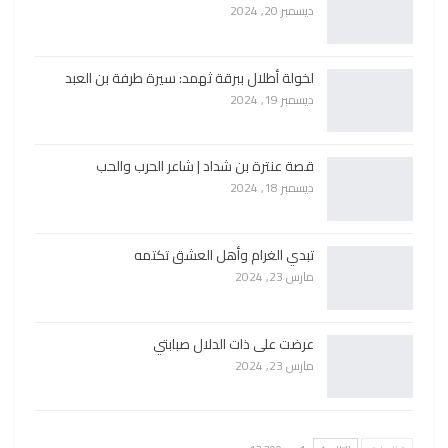
ديسمبر 20, 2024
لخولة أطلال ببرقة ثهمد: سيرة طرفة بن العبد
ديسمبر 19, 2024
قصة عنترة بن شداد | شاعر الحرب والحب
ديسمبر 18, 2024
تبدي الغرام وأهل العشق تكتمه
مارس 23, 2024
عرضت على ذات الدلال صبابتي
مارس 23, 2024