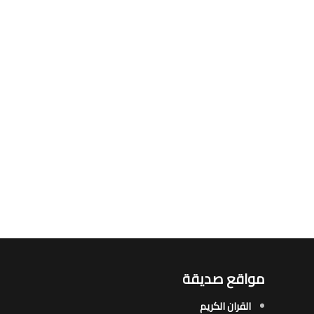
مواقع صديقة
القران الكريم