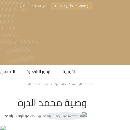
الجمعة, أغسطس 7, 2026
عن قصيدة
اتصل بنا
الرئيسية
البحور الشعرية​
القوافي 
الصفحة الرئيسية
فلسطين
وصية محمد الدرة
وصية محمد الدرة
بواسطة
عبد الوهاب زاهدة