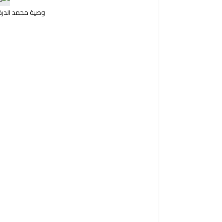
وصية محمد الدرة,