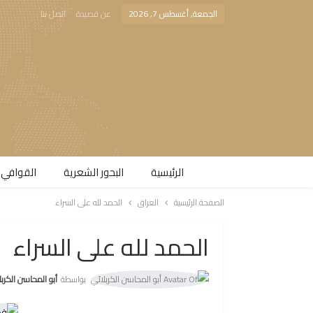
الجمعة, أغسطس 7, 2026
عن قصيدة
اتصل بنا
الرئيسية
البحور الشعرية​
القوافي 
الصفحة الرئيسية
العراق
الحمد لله على السراء
الحمد لله على السراء
بواسطة
أبو المحاسن الكرب