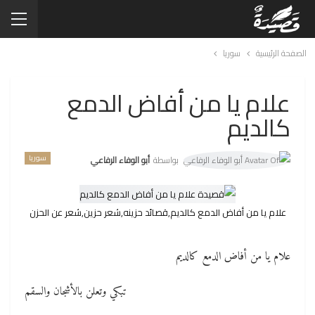
الصفحة الرئيسية
سوريا
علام يا من أفاض الدمع
كالديم
سوريا
بواسطة
أبو الوفاء الرفاعي
علام يا من أفاض الدمع كالديم,قصائد حزينه,شعر حزين,شعر عن الحزن
علام يا من أفاض الدمع كالديم
تبكي وتعلن بالأشجان والسقم