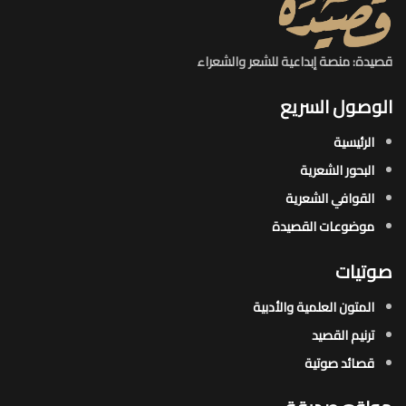
قصيدة: منصة إبداعية للشعر والشعراء
الوصول السريع
الرئيسية
البحور الشعرية​
القوافي الشعرية​
موضوعات القصيدة​
صوتيات
المتون العلمية والأدبية
ترنيم القصيد
قصائد صوتية