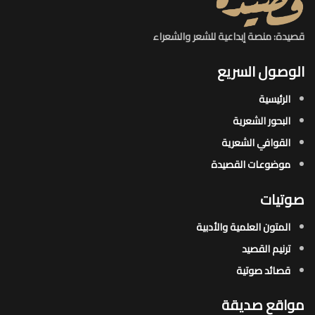
قصيدة: منصة إبداعية للشعر والشعراء
الوصول السريع
الرئيسية
البحور الشعرية​
القوافي الشعرية​
موضوعات القصيدة​
صوتيات
المتون العلمية والأدبية
ترنيم القصيد
قصائد صوتية
مواقع صديقة