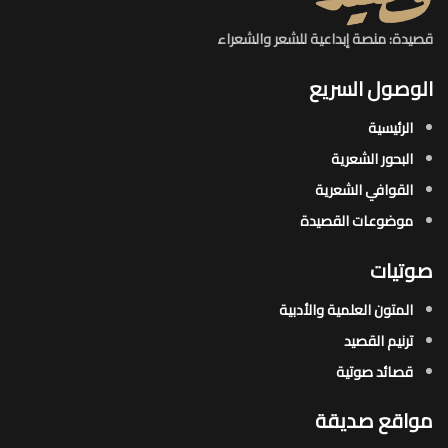
قصيدة: منصة إبداعية للشعر والشعراء
الوصول السريع
الرئيسية
البحور الشعرية​
القوافي الشعرية​
موضوعات القصيدة​
صوتيات
المتون العلمية والأدبية
ترنيم القصيد
قصائد صوتية
مواقع صديقة