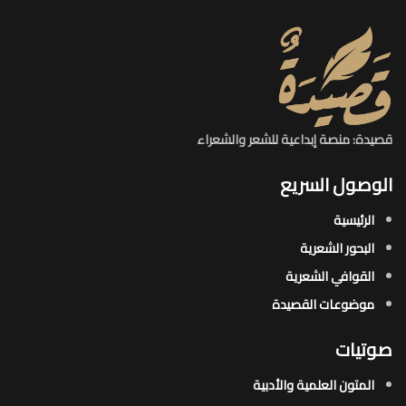
قصيدة: منصة إبداعية للشعر والشعراء
الوصول السريع
الرئيسية
البحور الشعرية​
القوافي الشعرية​
موضوعات القصيدة​
صوتيات
المتون العلمية والأدبية