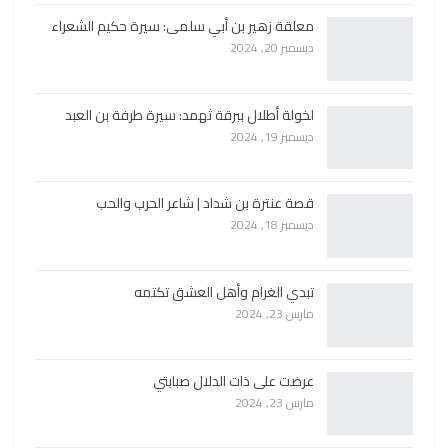
معلقة زهير بن أبي سلمى: سيرة حكيم الشعراء
ديسمبر 20, 2024
لخولة أطلال ببرقة ثهمد: سيرة طرفة بن العبد
ديسمبر 19, 2024
قصة عنترة بن شداد | شاعر الحرب والحب
ديسمبر 18, 2024
تبدي الغرام وأهل العشق تكتمه
مارس 23, 2024
عرضت على ذات الدلال صبابتي
مارس 23, 2024