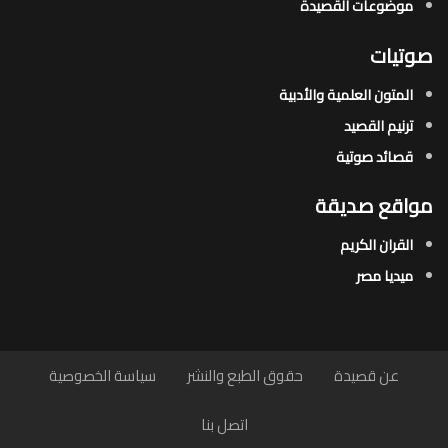
موضوعات القصيدة​
صوتيات
المتون العلمية والأدبية
ترنيم القصيد
قصائد صوتية
مواقع صديقة
القران الكريم
ميديا مصر
عن قصيدة
حقوق الطبع والنشر
سياسة الخصوصية
اتصل بنا