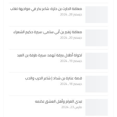
معلقة الحارث بن حلزة: شاعر بكر في مواجهة تغلب
ديسمبر 28, 2024
معلقة زهير بن أبي سلمى: سيرة حكيم الشعراء
ديسمبر 20, 2024
لخولة أطلال ببرقة ثهمد: سيرة طرفة بن العبد
ديسمبر 19, 2024
قصة عنترة بن شداد | شاعر الحرب والحب
ديسمبر 18, 2024
تبدي الغرام وأهل العشق تكتمه
مارس 23, 2024