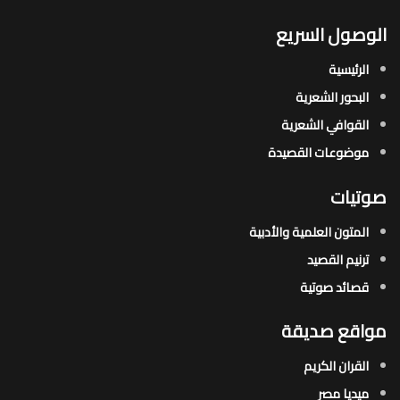
الوصول السريع
الرئيسية
البحور الشعرية​
القوافي الشعرية​
موضوعات القصيدة​
صوتيات
المتون العلمية والأدبية
ترنيم القصيد
قصائد صوتية
مواقع صديقة
القران الكريم
ميديا مصر