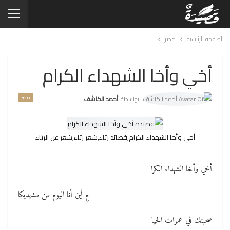
الصفحة الرئيسية
مصر
أخي وأخا الشهداء الكرام
مصر
بواسطة
أحمد الكاشف
أخي وأخا الشهداء الكرام,قصائد رثاء,شعر رثاء,شعر عن الرثاء
أخي وأخا الشهداء الكرا
مِ أين أنا اليوم من مشهديكا
صحبتك في غمرات الحيا