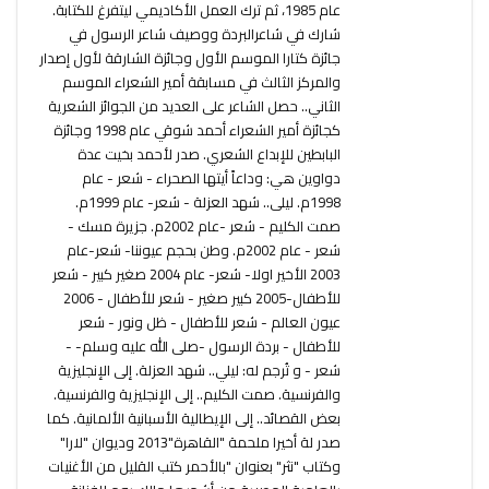
عام 1985، ثم ترك العمل الأكاديمي ليتفرغ للكتابة.
شارك في شاعرالبردة ووصيف شاعر الرسول في
جائزة كتارا الموسم الأول وجائزة الشارقة لأول إصدار
والمركز الثالث في مسابقة أمير الشعراء الموسم
الثاني.. حصل الشاعر على العديد من الجوائز الشعرية
كجائزة أمير الشعراء أحمد شوقي عام 1998 وجائزة
البابطين للإبداع الشعري. صدر لأحمد بخيت عدة
دواوين هي: وداعاً أيتها الصحراء - شعر - عام
1998م. ليلى.. شهد العزلة - شعر- عام 1999م.
صمت الكليم - شعر -عام 2002م. جزيرة مسك -
شعر - عام 2002م. وطن بحجم عيوننا- شعر-عام
2003 الأخير اولا- شعر- عام 2004 صغير كبير - شعر
للأطفال-2005 كبير صغير - شعر للأطفال - 2006
عيون العالم - شعر للأطفال - ظل ونور - شعر
للأطفال - بردة الرسول -صلى الله عليه وسلم- -
شعر - و تُرجم له: ليلي.. شهد العزلة. إلى الإنجليزية
والفرنسية. صمت الكليم.. إلى الإنجليزية والفرنسية.
بعض القصائد.. إلى الإيطالية الأسبانية الألمانية. كما
صدر لة أخيرا ملحمة "القاهرة"2013 وديوان "لارا"
وكتاب "نثر" بعنوان "بالأحمر كتب القليل من الأغنيات