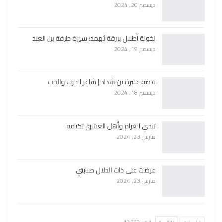
ديسمبر 20, 2024
لخولة أطلال ببرقة ثهمد: سيرة طرفة بن العبد
ديسمبر 19, 2024
قصة عنترة بن شداد | شاعر الحرب والحب
ديسمبر 18, 2024
تبدي الغرام وأهل العشق تكتمه
مارس 23, 2024
عرضت على ذات الدلال صبابتي
مارس 23, 2024