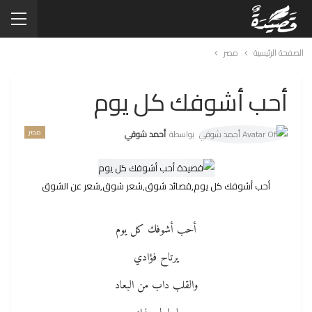
الصفحة الرئيسية
مصر
أحب أشوفك كل يوم
مصر
بواسطة
أحمد شوقي
أحب أشوفك كل يوم,قصائد شوق,شعر شوق,شعر عن الشوق
أحب أشوفك كل يوم
يرتاح فؤادي
والقلب داب من البعاد