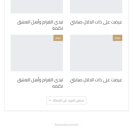
عرضت على ذات الدلال صبابتي
تبدي الغرام وأهل العشق
تكتمه
مصر
مصر
عرضت على ذات الدلال صبابتي
تبدي الغرام وأهل العشق
تكتمه
تحميل المزيد من القصائد
- Advertisement -