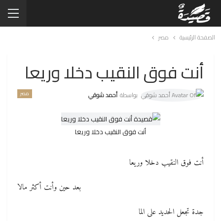
الصفحة الرئيسية
مصر
أنت فوق النقيب دخلا وريعا
مصر
بواسطة
أحمد شوقي
أنت فوق النقيب دخلا وريعا
أنت فوق النقيب دخلا وريعا
بعد حين وأنت أكثر مالا
جدة تجعل الحديد على الما