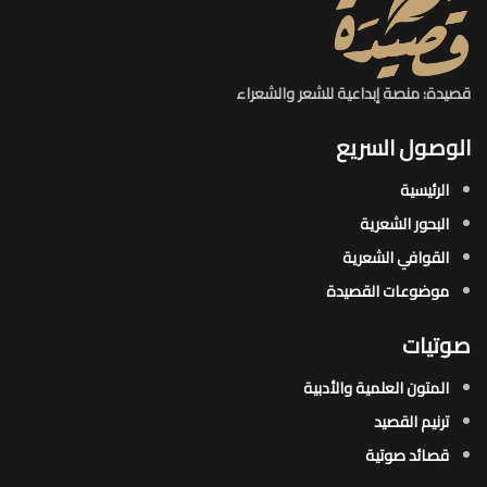
قصيدة: منصة إبداعية للشعر والشعراء
الوصول السريع
الرئيسية
البحور الشعرية​
القوافي الشعرية​
موضوعات القصيدة​
صوتيات
المتون العلمية والأدبية
ترنيم القصيد
قصائد صوتية