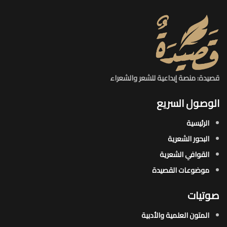
قصيدة: منصة إبداعية للشعر والشعراء
الوصول السريع
الرئيسية
البحور الشعرية​
القوافي الشعرية​
موضوعات القصيدة​
صوتيات
المتون العلمية والأدبية