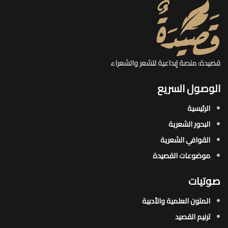
قصيدة: منصة إبداعية للشعر والشعراء
الوصول السريع
الرئيسية
البحور الشعرية​
القوافي الشعرية​
موضوعات القصيدة​
صوتيات
المتون العلمية والأدبية
ترنيم القصيد