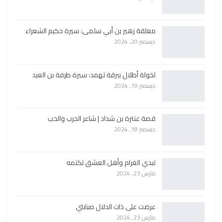
معلقة زهير بن أبي سلمى: سيرة حكيم الشعراء
ديسمبر 20, 2024
لخولة أطلال ببرقة ثهمد: سيرة طرفة بن العبد
ديسمبر 19, 2024
قصة عنترة بن شداد | شاعر الحرب والحب
ديسمبر 18, 2024
تبدي الغرام وأهل العشق تكتمه
مارس 23, 2024
عرضت على ذات الدلال صبابتي
مارس 23, 2024