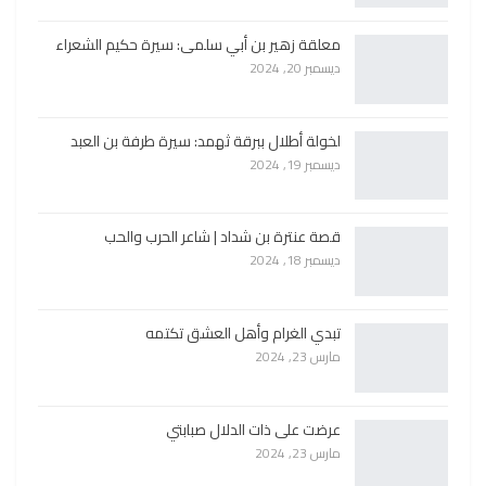
معلقة زهير بن أبي سلمى: سيرة حكيم الشعراء
ديسمبر 20, 2024
لخولة أطلال ببرقة ثهمد: سيرة طرفة بن العبد
ديسمبر 19, 2024
قصة عنترة بن شداد | شاعر الحرب والحب
ديسمبر 18, 2024
تبدي الغرام وأهل العشق تكتمه
مارس 23, 2024
عرضت على ذات الدلال صبابتي
مارس 23, 2024