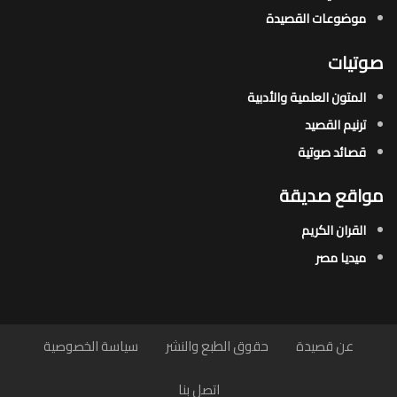
موضوعات القصيدة​
صوتيات
المتون العلمية والأدبية
ترنيم القصيد
قصائد صوتية
مواقع صديقة
القران الكريم
ميديا مصر
عن قصيدة
حقوق الطبع والنشر
سياسة الخصوصية
اتصل بنا