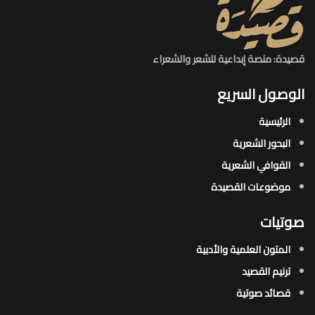
قصيدة: منصة إبداعية للشعر والشعراء
الوصول السريع
الرئيسية
البحور الشعرية​
القوافي الشعرية​
موضوعات القصيدة​
صوتيات
المتون العلمية والأدبية
ترنيم القصيد
قصائد صوتية