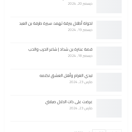
ديسمبر 20, 2024
لخولة أطلال ببرقة ثهمد: سيرة طرفة بن العبد
ديسمبر 19, 2024
قصة عنترة بن شداد | شاعر الحرب والحب
ديسمبر 18, 2024
تبدي الغرام وأهل العشق تكتمه
مارس 23, 2024
عرضت على ذات الدلال صبابتي
مارس 23, 2024