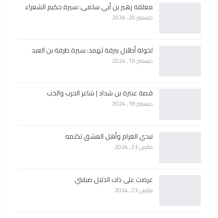
معلقة زهير بن أبي سلمى: سيرة حكيم الشعراء
ديسمبر 20, 2024
لخولة أطلال ببرقة ثهمد: سيرة طرفة بن العبد
ديسمبر 19, 2024
قصة عنترة بن شداد | شاعر الحرب والحب
ديسمبر 18, 2024
تبدي الغرام وأهل العشق تكتمه
مارس 23, 2024
عرضت على ذات الدلال صبابتي
مارس 23, 2024