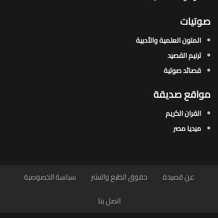
صوتيات
المتون العلمية والأدبية
ترنيم القصيد
قصائد صوتية
مواقع صديقة
القران الكريم
ميديا مصر
عن قصيدة
حقوق الطبع والنشر
سياسة الخصوصية
اتصل بنا