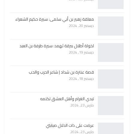
معلقة زهير بن أبي سلمى: سيرة حكيم الشعراء
ديسمبر 20, 2024
لخولة أطلال ببرقة ثهمد: سيرة طرفة بن العبد
ديسمبر 19, 2024
قصة عنترة بن شداد | شاعر الحرب والحب
ديسمبر 18, 2024
تبدي الغرام وأهل العشق تكتمه
مارس 23, 2024
عرضت على ذات الدلال صبابتي
مارس 23, 2024