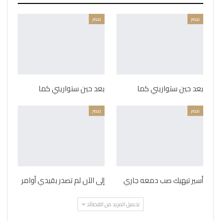
مصر
مصر
بعد حين ستواريني كما
بعد حين ستواريني كما
مصر
مصر
أسير تيهيك صب دمعه جاري
إلى الآن لم تصدر بقيدي أوامر
تحميل المزيد من القصائد