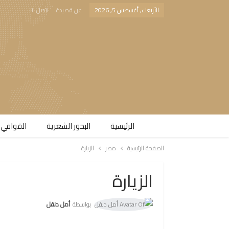
الأربعاء, أغسطس 5, 2026
عن قصيدة
اتصل بنا
الرئيسية
البحور الشعرية​
القوافي 
الصفحة الرئيسية
مصر
الزيارة
الزيارة
بواسطة
أمل دنقل