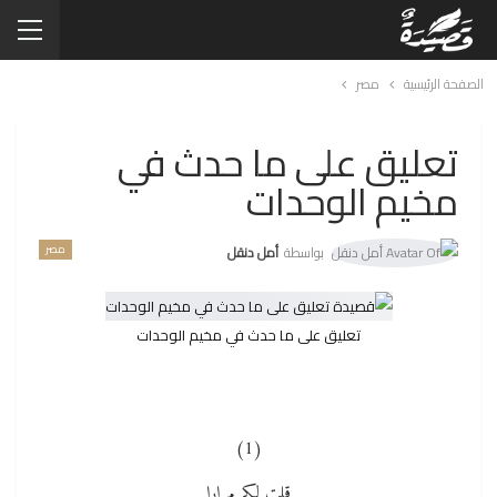
الصفحة الرئيسية
مصر
تعليق على ما حدث في
مخيم الوحدات
مصر
بواسطة
أمل دنقل
تعليق على ما حدث في مخيم الوحدات
(1)
قلت لكم مرارا