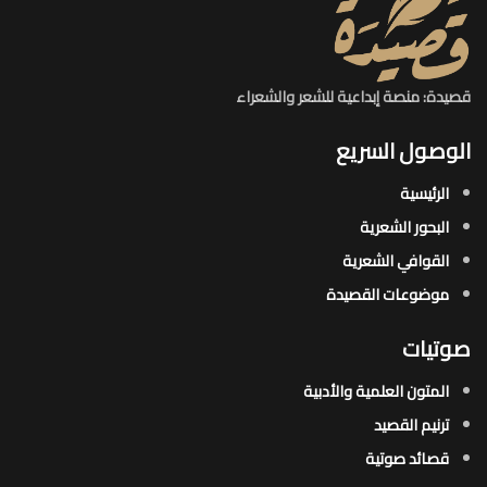
قصيدة: منصة إبداعية للشعر والشعراء
الوصول السريع
الرئيسية
البحور الشعرية​
القوافي الشعرية​
موضوعات القصيدة​
صوتيات
المتون العلمية والأدبية
ترنيم القصيد
قصائد صوتية