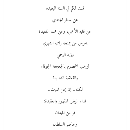
قلت لكم في السنة البعيدة
عن خطر الجندي
عن قلبه الأعمى، وعن همته القعيدة
يحرس من يمنحه راتبه الشهري
وزيه الرسمي
ليرهب الخصوم بالجعجعة الجوفاء
والقعقعة الشديدة
لكنه.. إن يحن الموت..
فداء الوطن المقهور والعقيدة:
فر من الميدان
وحاصر السلطان