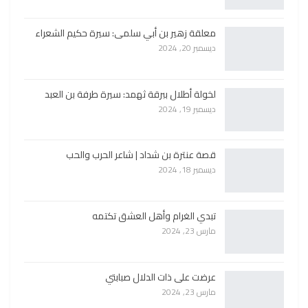
معلقة زهير بن أبي سلمى: سيرة حكيم الشعراء
ديسمبر 20, 2024
لخولة أطلال ببرقة ثهمد: سيرة طرفة بن العبد
ديسمبر 19, 2024
قصة عنترة بن شداد | شاعر الحرب والحب
ديسمبر 18, 2024
تبدي الغرام وأهل العشق تكتمه
مارس 23, 2024
عرضت على ذات الدلال صبابتي
مارس 23, 2024