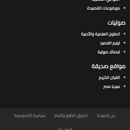
موضوعات القصيدة​
صوتيات
المتون العلمية والأدبية
ترنيم القصيد
قصائد صوتية
مواقع صديقة
القران الكريم
ميديا مصر
عن قصيدة
حقوق الطبع والنشر
سياسة الخصوصية
اتصل بنا