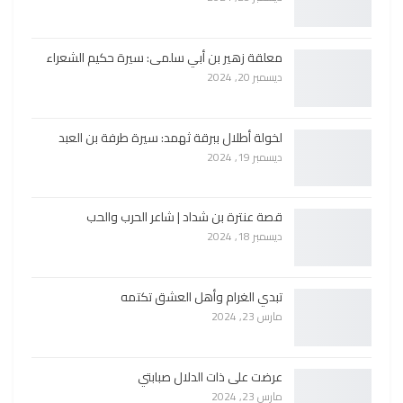
معلقة زهير بن أبي سلمى: سيرة حكيم الشعراء
ديسمبر 20, 2024
لخولة أطلال ببرقة ثهمد: سيرة طرفة بن العبد
ديسمبر 19, 2024
قصة عنترة بن شداد | شاعر الحرب والحب
ديسمبر 18, 2024
تبدي الغرام وأهل العشق تكتمه
مارس 23, 2024
عرضت على ذات الدلال صبابتي
مارس 23, 2024