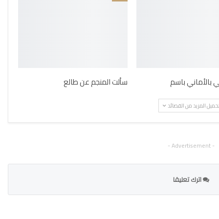
ني بالأماني باسم
سألت المنجم عن طالع
حميل المزيد من القصائد
- Advertisement -
اترك تعليقا