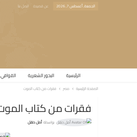
الجمعة, أغسطس 7, 2026
عن قصيدة
اتصل بنا
الرئيسية
البحور الشعرية​
القوافي 
الصفحة الرئيسية
مصر
فقرات من كتاب الموت
فقرات من كتاب الموت
بواسطة
أمل دنقل