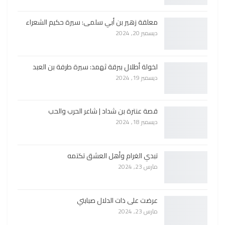
معلقة زهير بن أبي سلمى: سيرة حكيم الشعراء
ديسمبر 20, 2024
لخولة أطلال ببرقة ثهمد: سيرة طرفة بن العبد
ديسمبر 19, 2024
قصة عنترة بن شداد | شاعر الحرب والحب
ديسمبر 18, 2024
تبدي الغرام وأهل العشق تكتمه
مارس 23, 2024
عرضت على ذات الدلال صبابتي
مارس 23, 2024