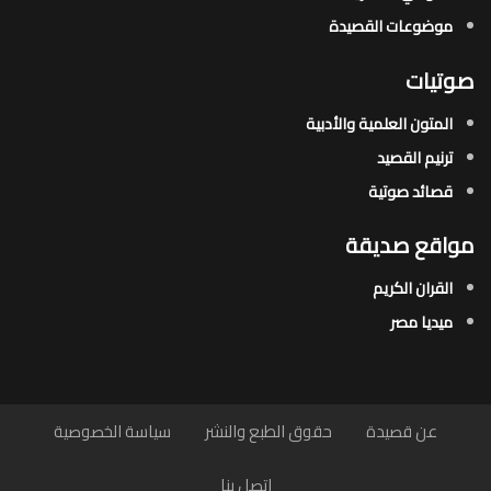
موضوعات القصيدة​
صوتيات
المتون العلمية والأدبية
ترنيم القصيد
قصائد صوتية
مواقع صديقة
القران الكريم
ميديا مصر
عن قصيدة
حقوق الطبع والنشر
سياسة الخصوصية
اتصل بنا