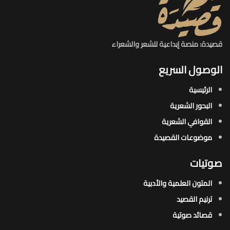
قصيدة: منصة إبداعية للشعر والشعراء
الوصول السريع
الرئيسية
البحور الشعرية​
القوافي الشعرية​
موضوعات القصيدة​
صوتيات
المتون العلمية والأدبية
ترنيم القصيد
قصائد صوتية