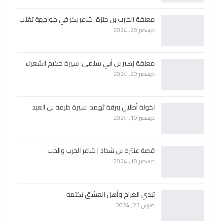
معلقة الحارث بن حلزة: شاعر بكر في مواجهة تغلب
ديسمبر 28, 2024
معلقة زهير بن أبي سلمى: سيرة حكيم الشعراء
ديسمبر 20, 2024
لخولة أطلال ببرقة ثهمد: سيرة طرفة بن العبد
ديسمبر 19, 2024
قصة عنترة بن شداد | شاعر الحرب والحب
ديسمبر 18, 2024
تبدي الغرام وأهل العشق تكتمه
مارس 23, 2024