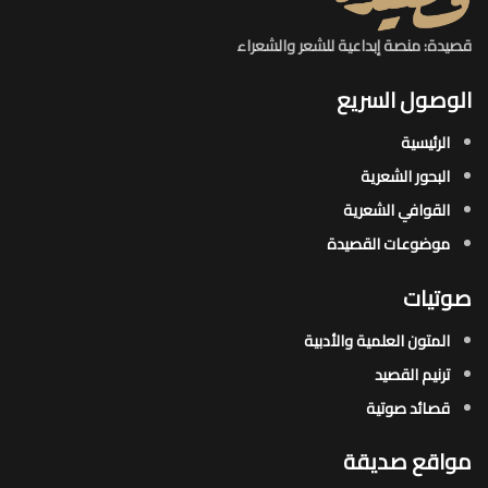
قصيدة: منصة إبداعية للشعر والشعراء
الوصول السريع
الرئيسية
البحور الشعرية​
القوافي الشعرية​
موضوعات القصيدة​
صوتيات
المتون العلمية والأدبية
ترنيم القصيد
قصائد صوتية
مواقع صديقة