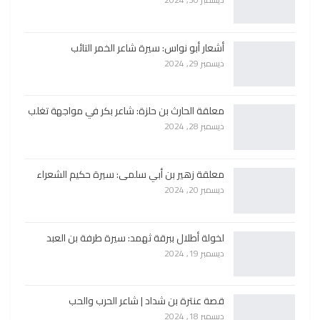
أشعار أبو نواس: سيرة شاعر الخمر التائب
ديسمبر 29, 2024
معلقة الحارث بن حلزة: شاعر بكر في مواجهة تغلب
ديسمبر 28, 2024
معلقة زهير بن أبي سلمى: سيرة حكيم الشعراء
ديسمبر 20, 2024
لخولة أطلال ببرقة ثهمد: سيرة طرفة بن العبد
ديسمبر 19, 2024
قصة عنترة بن شداد | شاعر الحرب والحب
ديسمبر 18, 2024