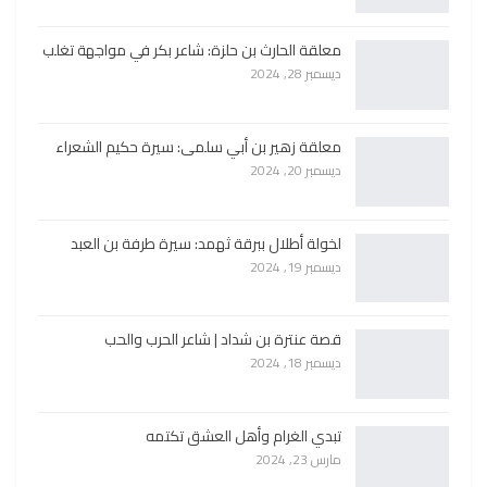
معلقة الحارث بن حلزة: شاعر بكر في مواجهة تغلب
ديسمبر 28, 2024
معلقة زهير بن أبي سلمى: سيرة حكيم الشعراء
ديسمبر 20, 2024
لخولة أطلال ببرقة ثهمد: سيرة طرفة بن العبد
ديسمبر 19, 2024
قصة عنترة بن شداد | شاعر الحرب والحب
ديسمبر 18, 2024
تبدي الغرام وأهل العشق تكتمه
مارس 23, 2024