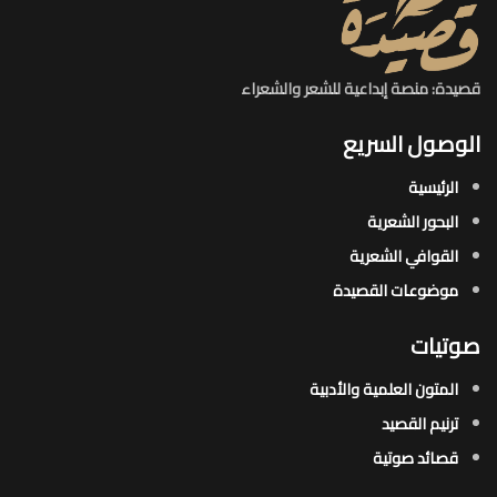
قصيدة: منصة إبداعية للشعر والشعراء
الوصول السريع
الرئيسية
البحور الشعرية​
القوافي الشعرية​
موضوعات القصيدة​
صوتيات
المتون العلمية والأدبية
ترنيم القصيد
قصائد صوتية