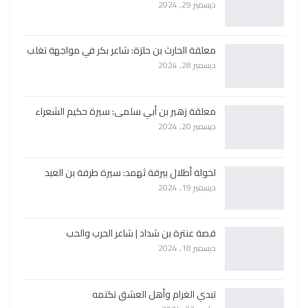
ديسمبر 29, 2024
معلقة الحارث بن حلزة: شاعر بكر في مواجهة تغلب
ديسمبر 28, 2024
معلقة زهير بن أبي سلمى: سيرة حكيم الشعراء
ديسمبر 20, 2024
لخولة أطلال ببرقة ثهمد: سيرة طرفة بن العبد
ديسمبر 19, 2024
قصة عنترة بن شداد | شاعر الحرب والحب
ديسمبر 18, 2024
تبدي الغرام وأهل العشق تكتمه