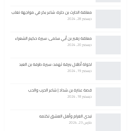
معلقة الحارث بن حلزة: شاعر بكر في مواجهة تغلب
ديسمبر 28, 2024
معلقة زهير بن أبي سلمى: سيرة حكيم الشعراء
ديسمبر 20, 2024
لخولة أطلال ببرقة ثهمد: سيرة طرفة بن العبد
ديسمبر 19, 2024
قصة عنترة بن شداد | شاعر الحرب والحب
ديسمبر 18, 2024
تبدي الغرام وأهل العشق تكتمه
مارس 23, 2024