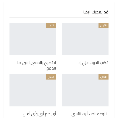
قد يعجبك ايضا
الأردن
الأردن
غضب الحبيب علي إذ
لا تضني بالدمع يا عين ما
الدمع
الأردن
الأردن
يا لوعة الحب أثرت الأسى
أي حلم أرى وأي أمان